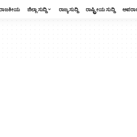
ರಾಜಕೀಯ
ಜಿಲ್ಲಾ ಸುದ್ದಿ
ರಾಜ್ಯ ಸುದ್ದಿ
ರಾಷ್ಟ್ರೀಯ ಸುದ್ದಿ
ಅಪರಾ