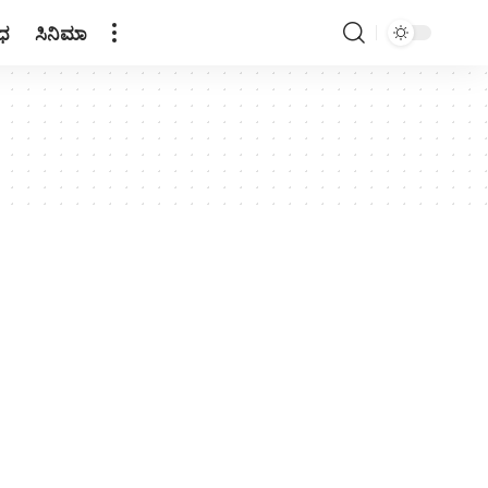
ಧ
ಸಿನಿಮಾ