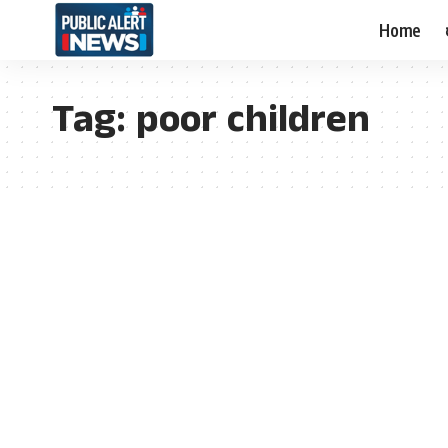
Home
Tag:
poor children