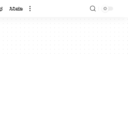
ಧ
ಸಿನಿಮಾ