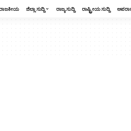
ರಾಜಕೀಯ
ಜಿಲ್ಲಾ ಸುದ್ದಿ
ರಾಜ್ಯ ಸುದ್ದಿ
ರಾಷ್ಟ್ರೀಯ ಸುದ್ದಿ
ಅಪರಾ