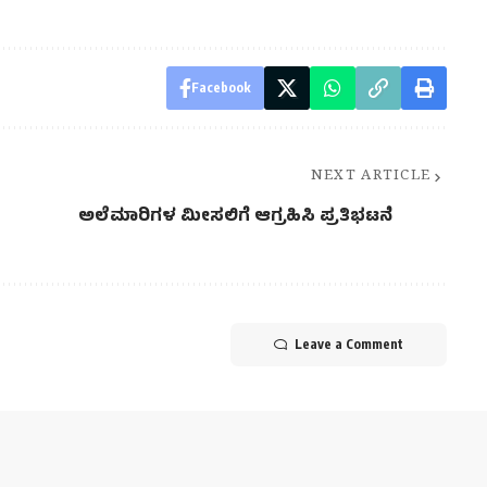
Facebook
NEXT ARTICLE
ಅಲೆಮಾರಿಗಳ ಮೀಸಲಿಗೆ ಆಗ್ರಹಿಸಿ ಪ್ರತಿಭಟನೆ
Leave a Comment