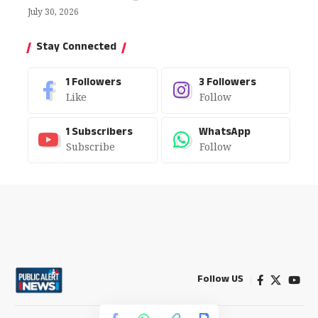
July 30, 2026
Stay Connected
1
Followers
3
Followers
Like
Follow
1
Subscribers
WhatsApp
Subscribe
Follow
Follow US